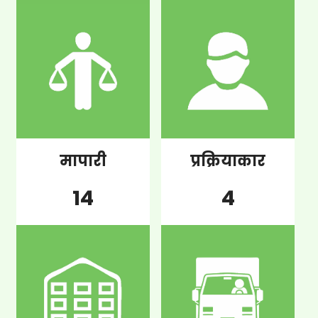
मापारी
प्रक्रियाकार
14
4