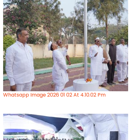
Whatsapp Image 2026 01 02 At 4.10.02 Pm