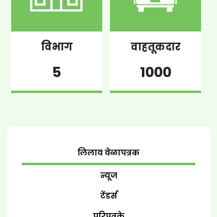
विभाग
वाहतूकदार
5
1000
लिलाव वेळापत्रक
न्यूज
टेंडर्स
परिपत्रके