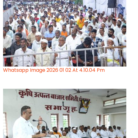
Whatsapp Image 2026 01 02 At 4.10.04 Pm