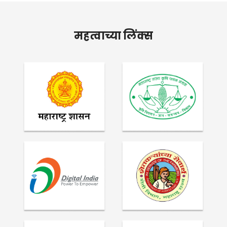
महत्वाच्या लिंक्स