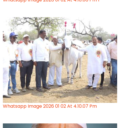
Whatsapp Image 2026 01 02 At 4.10.07 Pm