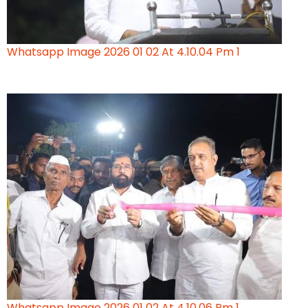
Whatsapp Image 2026 01 02 At 4.10.04 Pm 1
Whatsapp Image 2026 01 02 At 4.10.06 Pm 1