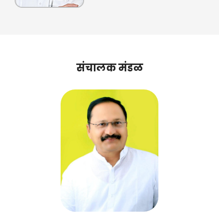
संचालक मंडळ