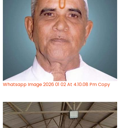
Whatsapp Image 2026 01 02 At 4.10.08 Pm Copy